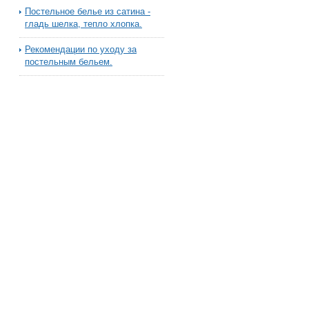
Постельное белье из сатина -
гладь шелка, тепло хлопка.
Рекомендации по уходу за
постельным бельем.