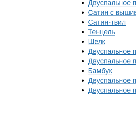
Двуспальное п
Сатин с выши
Сатин-твил
Тенцель
Шелк
Двуспальное п
Двуспальное п
Бамбук
Двуспальное п
Двуспальное п