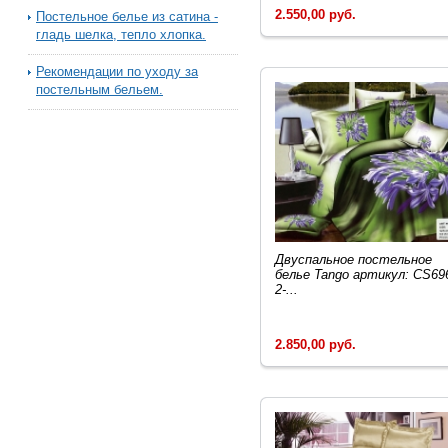
2.550,00 руб.
Постельное белье из сатина -
гладь шелка, тепло хлопка.
Рекомендации по уходу за
постельным бельем.
Двуcпальное постельное
белье Tango артикул: CS69
2-...
2.850,00 руб.