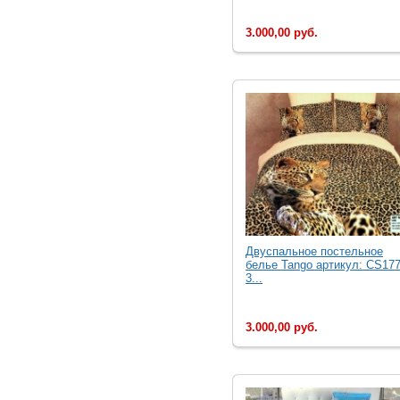
3.000,00 руб.
Двуcпальное постельное
белье Tango артикул: CS177
3...
3.000,00 руб.