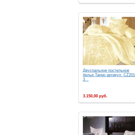
Двуcпальное постельное
белье Tango артикул: CZ201
3...
3.150,00 руб.