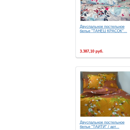
Двуспальное постельное
белье "ТАНЕЦ КРАСОК"...
3.387,10 руб.
Двуспальное постельное
белье "ТАИТИ" / арт...