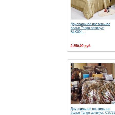
Двуcпальное постельное
белье Tango артикул:
SLK004...
2.850,00 руб.
Двуcпальное постельное
белье Tango артикул: CS735