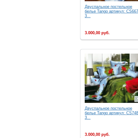
Двуcпальное постельное
белье Tango артикул: CS667
3...
3.000,00 руб.
Двуcпальное постельное
белье Tango артикул: CS748
3...
3.000,00 руб.