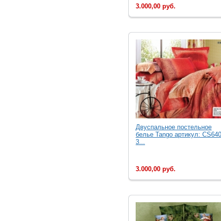
3.000,00 руб.
Двуcпальное постельное
белье Tango артикул: CS640
3...
3.000,00 руб.