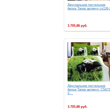
Двуспальное постельное
белье Tango артикул cs126-2
3.705,88 руб.
Двуcпальное постельное
белье Tango артикул: CS673
2-...
3.705,88 руб.