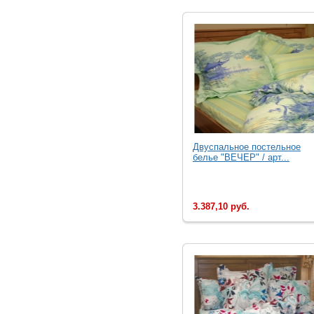
Двуспальное постельное
белье "ВЕЧЕР" / арт...
3.387,10 руб.