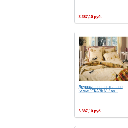
3.387,10 руб.
Двуспальное постельное
белье "СКАЗКА" / ар...
3.387,10 руб.