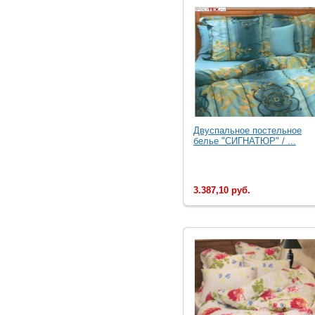
Двуспальное постельное
белье "СИГНАТЮР" / ...
3.387,10 руб.