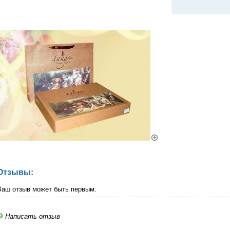
Отзывы:
Ваш отзыв может быть первым.
Написать отзыв