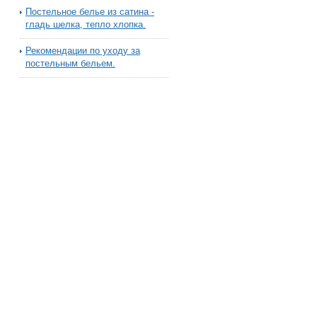
Постельное белье из сатина -
гладь шелка, тепло хлопка.
Рекомендации по уходу за
постельным бельем.