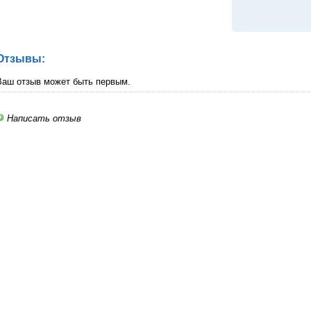
Отзывы:
Ваш отзыв может быть первым.
Написать отзыв