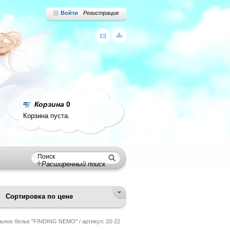
Войти
Регистрация
Корзина
0
Корзина пуста.
Расширенный поиск
Сортировка по цене
ьное белье "FINDING NEMO" / артикул: 20-22