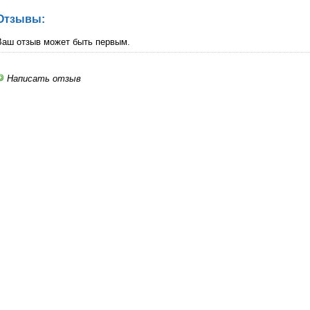
Отзывы:
Ваш отзыв может быть первым.
Написать отзыв