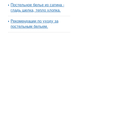
Постельное белье из сатина -
гладь шелка, тепло хлопка.
Рекомендации по уходу за
постельным бельем.