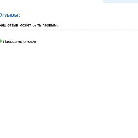
Отзывы:
Ваш отзыв может быть первым.
Написать отзыв