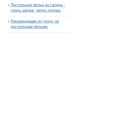
Постельное белье из сатина -
гладь шелка, тепло хлопка.
Рекомендации по уходу за
постельным бельем.