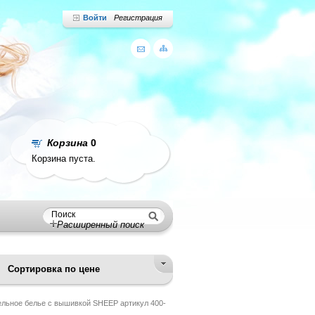
Войти
Регистрация
Корзина
0
Корзина пуста.
Расширенный поиск
Сортировка по цене
льное белье с вышивкой SHEEP артикул 400-