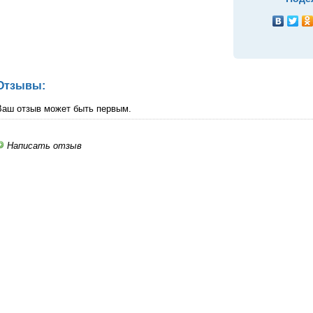
Отзывы:
Ваш отзыв может быть первым.
Написать отзыв