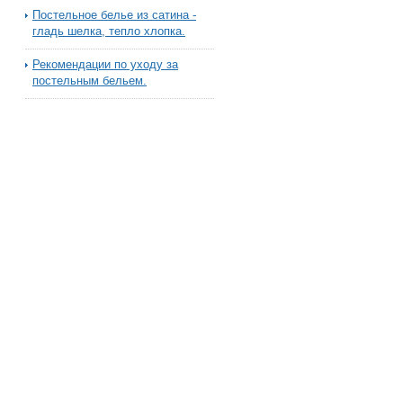
Постельное белье из сатина -
гладь шелка, тепло хлопка.
Рекомендации по уходу за
постельным бельем.