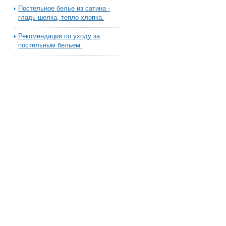
Постельное белье из сатина -
гладь шелка, тепло хлопка.
Рекомендации по уходу за
постельным бельем.