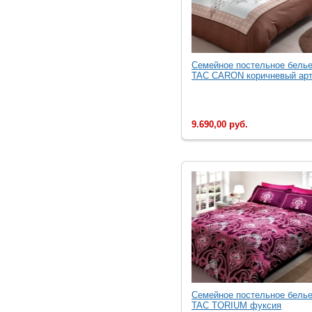
Семейное постельное бель
TAC CARON коричневый арт.
9.690,00 руб.
Семейное постельное бель
TAC TORIUM фуксия