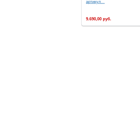
артикул...
9.690,00 руб.