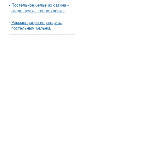
Постельное белье из сатина -
гладь шелка, тепло хлопка.
Рекомендации по уходу за
постельным бельем.