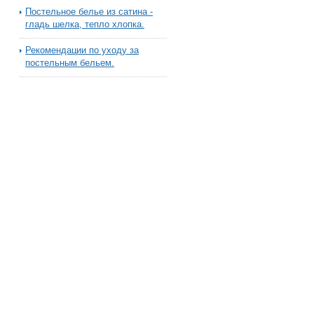
Постельное белье из сатина -
гладь шелка, тепло хлопка.
Рекомендации по уходу за
постельным бельем.