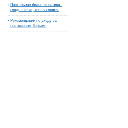
Постельное белье из сатина -
гладь шелка, тепло хлопка.
Рекомендации по уходу за
постельным бельем.