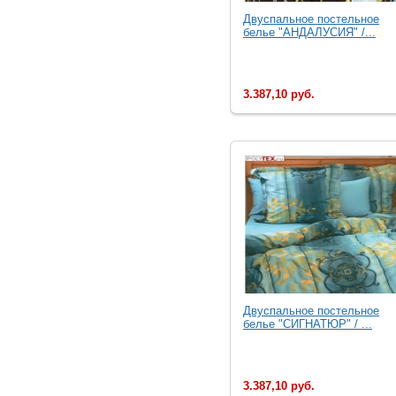
Двуспальное постельное
белье "АНДАЛУСИЯ" /...
3.387,10 руб.
Двуспальное постельное
белье "СИГНАТЮР" / ...
3.387,10 руб.