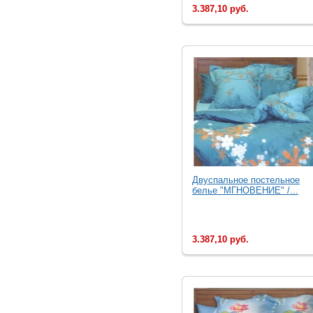
3.387,10 руб.
Двуспальное постельное
белье "МГНОВЕНИЕ" /...
3.387,10 руб.