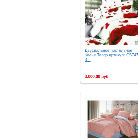
Двуcпальное постельное
белье Tango артикул: CS747
3...
3.000,00 руб.